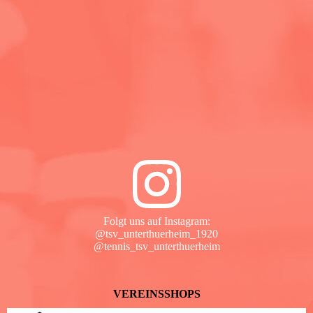
Folgt uns auf Instagram:
@tsv_unterthuerheim_1920
@tennis_tsv_unterthuerheim
VEREINSSHOPS