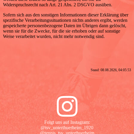
Widerspruchsrecht nach Art. 21 Abs. 2 DSGVO ausüben.
Sofern sich aus den sonstigen Informationen dieser Erklärung über
spezifische Verarbeitungssituationen nichts anderes ergibt, werden
gespeicherte personenbezogene Daten im Übrigen dann gelöscht,
wenn sie für die Zwecke, für die sie erhoben oder auf sonstige
Weise verarbeitet wurden, nicht mehr notwendig sind.
Stand: 08.08.2026, 04:05:53
Folgt uns auf Instagram:
@tsv_unterthuerheim_1920
@tennis_tsv_unterthuerheim