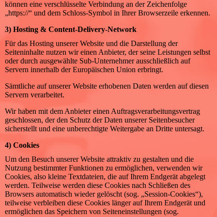
können eine verschlüsselte Verbindung an der Zeichenfolge
„https://“ und dem Schloss-Symbol in Ihrer Browserzeile erkennen.
3) Hosting & Content-Delivery-Network
Für das Hosting unserer Website und die Darstellung der
Seiteninhalte nutzen wir einen Anbieter, der seine Leistungen selbst
oder durch ausgewählte Sub-Unternehmer ausschließlich auf
Servern innerhalb der Europäischen Union erbringt.
Sämtliche auf unserer Website erhobenen Daten werden auf diesen
Servern verarbeitet.
Wir haben mit dem Anbieter einen Auftragsverarbeitungsvertrag
geschlossen, der den Schutz der Daten unserer Seitenbesucher
sicherstellt und eine unberechtigte Weitergabe an Dritte untersagt.
4) Cookies
Um den Besuch unserer Website attraktiv zu gestalten und die
Nutzung bestimmter Funktionen zu ermöglichen, verwenden wir
Cookies, also kleine Textdateien, die auf Ihrem Endgerät abgelegt
werden. Teilweise werden diese Cookies nach Schließen des
Browsers automatisch wieder gelöscht (sog. „Session-Cookies“),
teilweise verbleiben diese Cookies länger auf Ihrem Endgerät und
ermöglichen das Speichern von Seiteneinstellungen (sog.