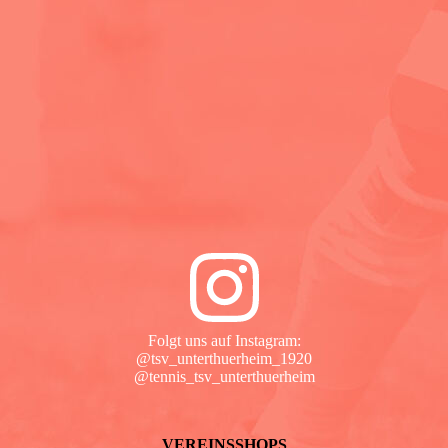
Folgt uns auf Instagram:
@tsv_unterthuerheim_1920
@tennis_tsv_unterthuerheim
VEREINSSHOPS