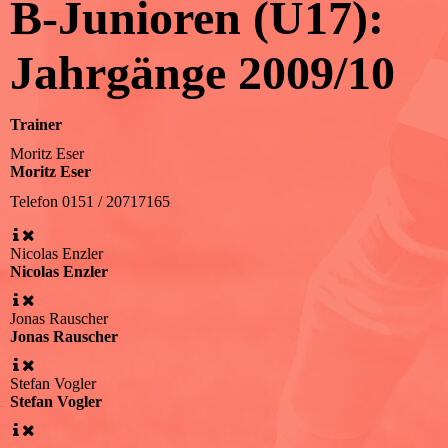
B-Junioren (U17):
Jahrgänge 2009/10
Trainer
Moritz Eser
Moritz Eser
Telefon
0151 / 20717165
Nicolas Enzler
Nicolas Enzler
Jonas Rauscher
Jonas Rauscher
Stefan Vogler
Stefan Vogler