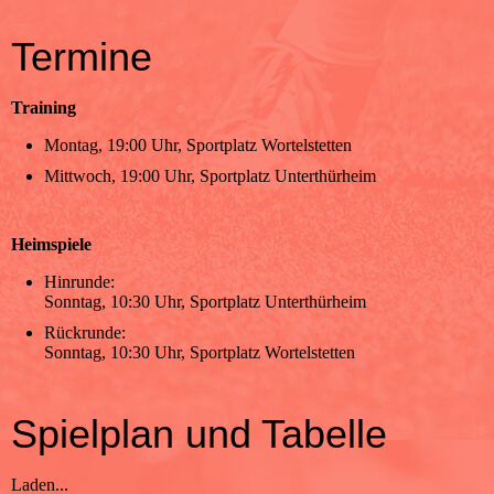
Termine
Training
Montag, 19:00 Uhr, Sportplatz Wortelstetten
Mittwoch, 19:00 Uhr, Sportplatz Unterthürheim
Heimspiele
Hinrunde:
Sonntag, 10:30 Uhr, Sportplatz Unterthürheim
Rückrunde:
Sonntag, 10:30 Uhr, Sportplatz Wortelstetten
Spielplan und Tabelle